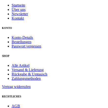
Startseite
Über uns
Newsletter
Kontakt
KONTO
Konto-Details
Bestellungen
Passwort vergessen
SHOP
Alle Artikel
Versand & Lieferung
Rückgabe & Umtausch
Zahlungsmethoden
Vertrag widerrufen
RECHTLICHES
AGB