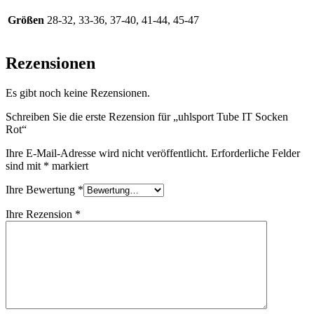
Größen
28-32, 33-36, 37-40, 41-44, 45-47
Rezensionen
Es gibt noch keine Rezensionen.
Schreiben Sie die erste Rezension für „uhlsport Tube IT Socken
Rot“
Ihre E-Mail-Adresse wird nicht veröffentlicht.
Erforderliche Felder
sind mit
*
markiert
Ihre Bewertung
*
Ihre Rezension
*