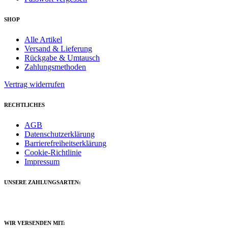
SHOP
Alle Artikel
Versand & Lieferung
Rückgabe & Umtausch
Zahlungsmethoden
Vertrag widerrufen
RECHTLICHES
AGB
Datenschutzerklärung
Barrierefreiheitserklärung
Cookie-Richtlinie
Impressum
UNSERE ZAHLUNGSARTEN:
WIR VERSENDEN MIT: