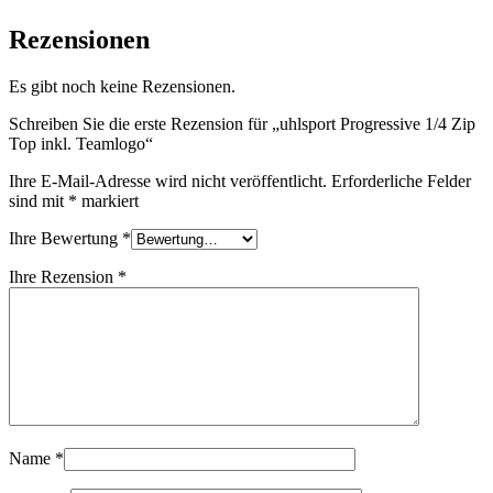
Rezensionen
Es gibt noch keine Rezensionen.
Schreiben Sie die erste Rezension für „uhlsport Progressive 1/4 Zip
Top inkl. Teamlogo“
Ihre E-Mail-Adresse wird nicht veröffentlicht.
Erforderliche Felder
sind mit
*
markiert
Ihre Bewertung
*
Ihre Rezension
*
Name
*