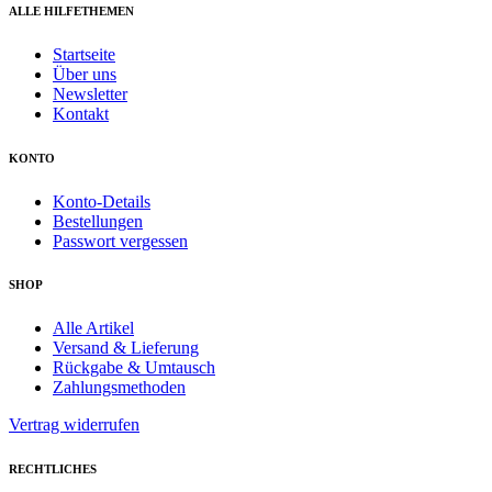
ALLE HILFETHEMEN
Startseite
Über uns
Newsletter
Kontakt
KONTO
Konto-Details
Bestellungen
Passwort vergessen
SHOP
Alle Artikel
Versand & Lieferung
Rückgabe & Umtausch
Zahlungsmethoden
Vertrag widerrufen
RECHTLICHES