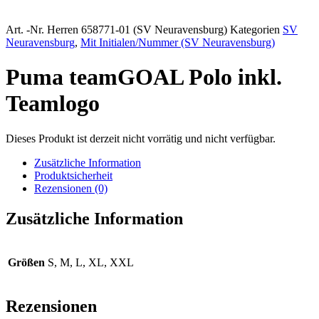
Art. -Nr.
Herren 658771-01 (SV Neuravensburg)
Kategorien
SV
Neuravensburg
,
Mit Initialen/Nummer (SV Neuravensburg)
Puma teamGOAL Polo inkl.
Teamlogo
Dieses Produkt ist derzeit nicht vorrätig und nicht verfügbar.
Zusätzliche Information
Produktsicherheit
Rezensionen (0)
Zusätzliche Information
Größen
S, M, L, XL, XXL
Rezensionen