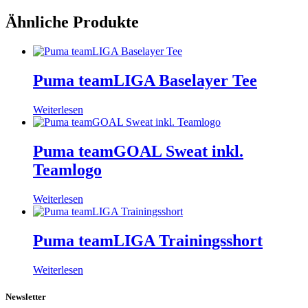
Ähnliche Produkte
Puma teamLIGA Baselayer Tee
Weiterlesen
Puma teamGOAL Sweat inkl.
Teamlogo
Weiterlesen
Puma teamLIGA Trainingsshort
Weiterlesen
Newsletter