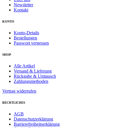
Newsletter
Kontakt
KONTO
Konto-Details
Bestellungen
Passwort vergessen
SHOP
Alle Artikel
Versand & Lieferung
Rückgabe & Umtausch
Zahlungsmethoden
Vertrag widerrufen
RECHTLICHES
AGB
Datenschutzerklärung
Barrierefreiheitserklärung