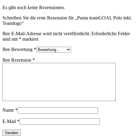
Es gibt noch keine Rezensionen.
Schreiben Sie die erste Rezension für „Puma teamGOAL Polo inkl.
Teamlogo“
Ihre E-Mail-Adresse wird nicht veröffentlicht.
Erforderliche Felder
sind mit
*
markiert
Ihre Bewertung
*
Ihre Rezension
*
Name
*
E-Mail
*