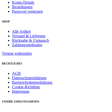
Konto-Details
Bestellungen
Passwort vergessen
SHOP
Alle Artikel
Versand & Lieferung
Rückgabe & Umtausch
Zahlungsmethoden
Vertrag widerrufen
RECHTLICHES
AGB
Datenschutzerklärung
Barrierefreiheitserklärung
Cookie-Richtlinie
Impressum
UNSERE ZAHLUNGSARTEN: