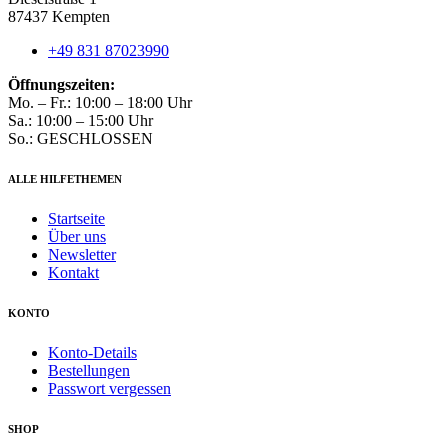
87437 Kempten
+49 831 87023990
Öffnungszeiten:
Mo. – Fr.: 10:00 – 18:00 Uhr
Sa.: 10:00 – 15:00 Uhr
So.: GESCHLOSSEN
ALLE HILFETHEMEN
Startseite
Über uns
Newsletter
Kontakt
KONTO
Konto-Details
Bestellungen
Passwort vergessen
SHOP