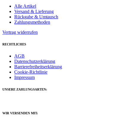
Alle Artikel
Versand & Lieferung
Rückgabe & Umtausch
Zahlungsmethoden
Vertrag widerrufen
RECHTLICHES
AGB
Datenschutzerklärung
Barrierefreiheitserklärung
Cookie-Richtlinie
Impressum
UNSERE ZAHLUNGSARTEN:
WIR VERSENDEN MIT: