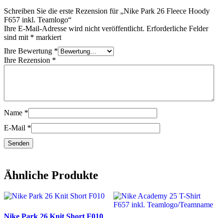
Schreiben Sie die erste Rezension für „Nike Park 26 Fleece Hoody
F657 inkl. Teamlogo“
Ihre E-Mail-Adresse wird nicht veröffentlicht.
Erforderliche Felder
sind mit
*
markiert
Ihre Bewertung
*
Ihre Rezension
*
Name
*
E-Mail
*
Ähnliche Produkte
Nike Park 26 Knit Short F010