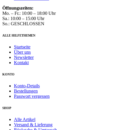
Öffnungszeiten:
Mo. – Fr.: 10:00 – 18:00 Uhr
Sa.: 10:00 – 15:00 Uhr
So.: GESCHLOSSEN
ALLE HILFETHEMEN
Startseite
Über uns
Newsletter
Kontakt
KONTO
Konto-Details
Bestellungen
Passwort vergessen
SHOP
Alle Artikel
Versand & Lieferung
Rückgabe & Umtausch