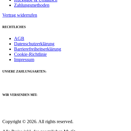
Zahlungsmethoden
Vertrag widerrufen
RECHTLICHES
AGB
Datenschutzerklärung
Barrierefreiheitserklärung
Cookie-Richtlinie
Impressum
UNSERE ZAHLUNGSARTEN:
WIR VERSENDEN MIT:
Copyright © 2026. All rights reserved.