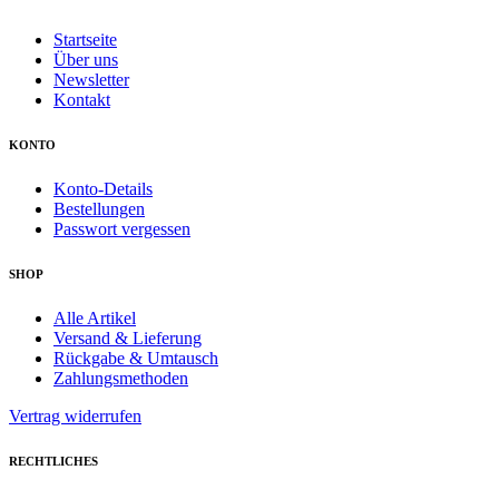
Startseite
Über uns
Newsletter
Kontakt
KONTO
Konto-Details
Bestellungen
Passwort vergessen
SHOP
Alle Artikel
Versand & Lieferung
Rückgabe & Umtausch
Zahlungsmethoden
Vertrag widerrufen
RECHTLICHES