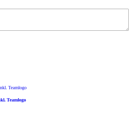
kl. Teamlogo