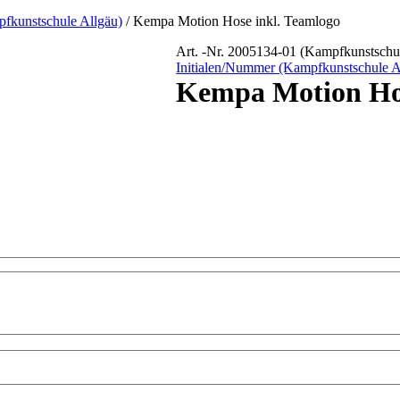
pfkunstschule Allgäu)
/ Kempa Motion Hose inkl. Teamlogo
Art. -Nr.
2005134-01 (Kampfkunstschu
Initialen/Nummer (Kampfkunstschule A
Kempa Motion Hos