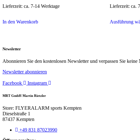
Lieferzeit:
ca. 7-14 Werktage
Lieferzeit:
ca. 
In den Warenkorb
Ausführung wä
Newsletter
Abonnieren Sie den kostenlosen Newsletter und verpassen Sie keine 
Newsletter abonnieren
Facebook
Instagram
MRT GmbH Martin Rietzler
Store: FLYERALARM sports Kempten
Dieselstraße 1
87437 Kempten
+49 831 87023990