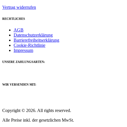
Vertrag widerrufen
RECHTLICHES
AGB
Datenschutzerklärung
Barrierefreiheitserklärung
Cookie-Richtlinie
Impressum
UNSERE ZAHLUNGSARTEN:
WIR VERSENDEN MIT:
Copyright © 2026. All rights reserved.
Alle Preise inkl. der gesetzlichen MwSt.