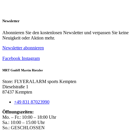
Newsletter
Abonnieren Sie den kostenlosen Newsletter und verpassen Sie keine
Neuigkeit oder Aktion mehr.
Newsletter abonnieren
Facebook
Instagram
MRT GmbH Martin Rietzler
Store: FLYERALARM sports Kempten
Dieselstraße 1
87437 Kempten
+49 831 87023990
Öffnungszeiten:
Mo. – Fr.: 10:00 – 18:00 Uhr
Sa.: 10:00 – 15:00 Uhr
So.: GESCHLOSSEN