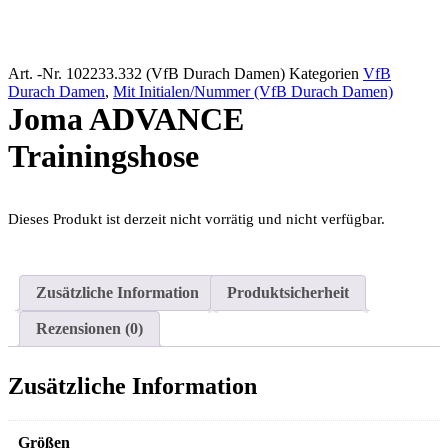
Art. -Nr.
102233.332 (VfB Durach Damen)
Kategorien
VfB
Durach Damen
,
Mit Initialen/Nummer (VfB Durach Damen)
Joma ADVANCE
Trainingshose
Dieses Produkt ist derzeit nicht vorrätig und nicht verfügbar.
Zusätzliche Information
Produktsicherheit
Rezensionen (0)
Zusätzliche Information
Größen