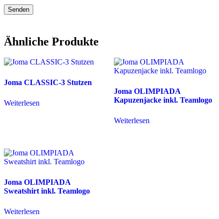
Ähnliche Produkte
Joma CLASSIC-3 Stutzen
Joma OLIMPIADA
Kapuzenjacke inkl. Teamlogo
Weiterlesen
Weiterlesen
Joma OLIMPIADA
Sweatshirt inkl. Teamlogo
Weiterlesen