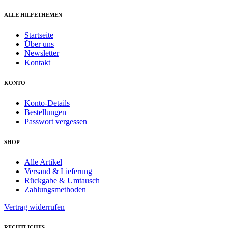
ALLE HILFETHEMEN
Startseite
Über uns
Newsletter
Kontakt
KONTO
Konto-Details
Bestellungen
Passwort vergessen
SHOP
Alle Artikel
Versand & Lieferung
Rückgabe & Umtausch
Zahlungsmethoden
Vertrag widerrufen
RECHTLICHES