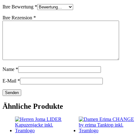
Ihre Bewertung
*
Ihre Rezension
*
Name
*
E-Mail
*
Ähnliche Produkte