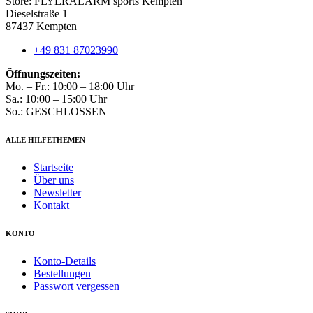
Store: FLYERALARM sports Kempten
Dieselstraße 1
87437 Kempten
+49 831 87023990
Öffnungszeiten:
Mo. – Fr.: 10:00 – 18:00 Uhr
Sa.: 10:00 – 15:00 Uhr
So.: GESCHLOSSEN
ALLE HILFETHEMEN
Startseite
Über uns
Newsletter
Kontakt
KONTO
Konto-Details
Bestellungen
Passwort vergessen