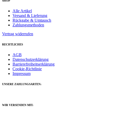
SHOP
Alle Artikel
Versand & Lieferung
Rückgabe & Umtausch
Zahlungsmethoden
Vertrag widerrufen
RECHTLICHES
AGB
Datenschutzerklärung
Barrierefreiheitserklärung
Cookie-Richtlinie
Impressum
UNSERE ZAHLUNGSARTEN:
WIR VERSENDEN MIT: