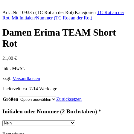
Art. -Nr.
109335 (TC Rot an der Rot)
Kategorien
TC Rot an der
Rot
,
Mit Initialen/Nummer (TC Rot an der Rot)
Damen Erima TEAM Short
Rot
21,00
€
inkl. MwSt.
zzgl.
Versandkosten
Lieferzeit:
ca. 7-14 Werktage
Größen
Zurücksetzen
Initialen oder Nummer (2 Buchstaben)
*