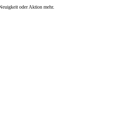
Neuigkeit oder Aktion mehr.