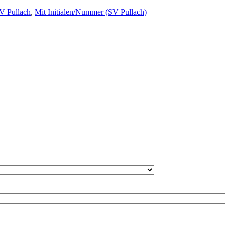
V Pullach
,
Mit Initialen/Nummer (SV Pullach)