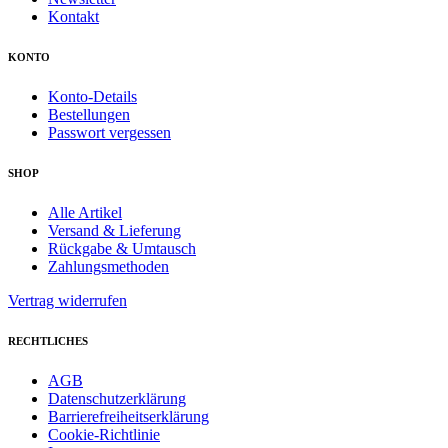
Kontakt
KONTO
Konto-Details
Bestellungen
Passwort vergessen
SHOP
Alle Artikel
Versand & Lieferung
Rückgabe & Umtausch
Zahlungsmethoden
Vertrag widerrufen
RECHTLICHES
AGB
Datenschutzerklärung
Barrierefreiheitserklärung
Cookie-Richtlinie