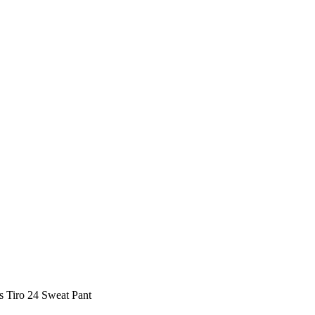
s Tiro 24 Sweat Pant