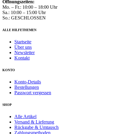
Öffnungszeiten:
Mo. – Fr.: 10:00 – 18:00 Uhr
Sa.: 10:00 – 15:00 Uhr
So.: GESCHLOSSEN
ALLE HILFETHEMEN
Startseite
Über uns
Newsletter
Kontakt
KONTO
Konto-Details
Bestellungen
Passwort vergessen
SHOP
Alle Artikel
Versand & Lieferung
Rückgabe & Umtausch
Zahlungsmethoden