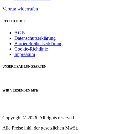
Vertrag widerrufen
RECHTLICHES
AGB
Datenschutzerklärung
Barrierefreiheitserklärung
Cookie-Richtlinie
Impressum
UNSERE ZAHLUNGSARTEN:
WIR VERSENDEN MIT:
Copyright © 2026. All rights reserved.
Alle Preise inkl. der gesetzlichen MwSt.