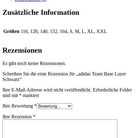
Zusätzliche Information
Größen
116, 128, 140, 152, 164, S, M, L, XL, XXL
Rezensionen
Es gibt noch keine Rezensionen.
Schreiben Sie die erste Rezension für „adidas Team Base Layer
Schwarz“
Ihre E-Mail-Adresse wird nicht veröffentlicht.
Erforderliche Felder
sind mit
*
markiert
Ihre Bewertung
*
Ihre Rezension
*