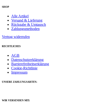
SHOP
Alle Artikel
Versand & Lieferung
Rückgabe & Umtausch
Zahlungsmethoden
Vertrag widerrufen
RECHTLICHES
AGB
Datenschutzerklärung
Barrierefreiheitserklärung
Cookie-Richtlinie
Impressum
UNSERE ZAHLUNGSARTEN:
WIR VERSENDEN MIT: