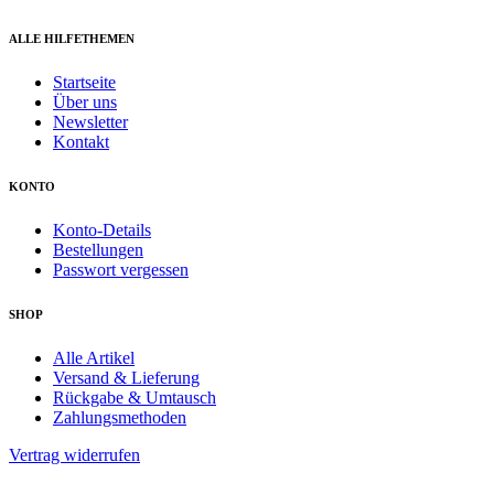
ALLE HILFETHEMEN
Startseite
Über uns
Newsletter
Kontakt
KONTO
Konto-Details
Bestellungen
Passwort vergessen
SHOP
Alle Artikel
Versand & Lieferung
Rückgabe & Umtausch
Zahlungsmethoden
Vertrag widerrufen